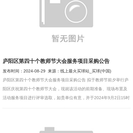
庐阳区第四十个教师节大会服务项目采购公告
发布时间：2024-08-29 来源：线上最火买球站_买球(中国)
庐阳区第四十个教师节大会服务项目采购公告 拟于教师节前夕举行庐
阳区庆祝第四十个教师节大会，现就该活动的前期准备、现场布置及
活动服务项目进行评审选取，如贵单位有意，并于2024年9月2日15时
00分前提交响应文件。 1.采购项目概况与采购范围 1.1项目名称:庐阳
区第四十个教师节大会服务项目询价公告 1.2采购人:合肥庐阳教育发
展集...