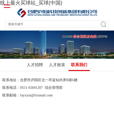
线上最火买球站_买球(中国)
人才招聘
人才政策
联系我们
联系地址：合肥市庐阳区北一环蓝钻尚界B座6楼
联系电话：0551-65691207 综合管理部
联系邮箱：fayxxin@foxmail.com