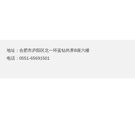
地址：合肥市庐阳区北一环蓝钻尚界B座六楼
电话：0551-65691501