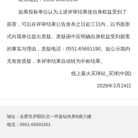
如果投标单位认为上述评审结果使自身权益受到了
损害，可以在评审结果公告发布之日起三日内，以书面形
式向我单位提出质疑。质疑函中应明确自身权益受到损害
的事实与理由，质疑电话：
0551-65691
190
。如公示期内
无有效质疑，本评审结果自动转为中标结果。
线上最火买球站_买球(中国)
2026
年
3
月
24
日
地址：合肥市庐阳区北一环蓝钻尚界B座六楼
电话：0551-65691501