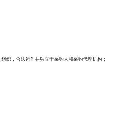
的组织，合法运作并独立于采购人和采购代理机构；