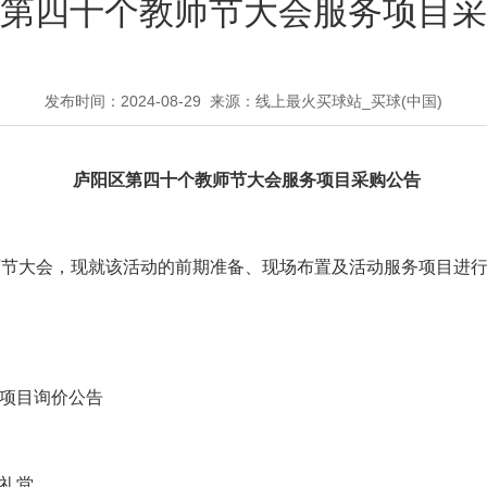
第四十个教师节大会服务项目采
发布时间：2024-08-29
来源：线上最火买球站_买球(中国)
庐阳区第四十个教师节大会服务项目采购公告
师节大会，现就该活动的前期准备、现场布置及活动服务项目进
项目询价公告
礼堂