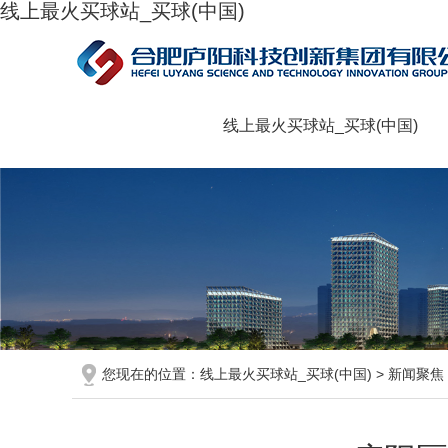
线上最火买球站_买球(中国)
线上最火买球站_买球(中国)
您现在的位置：
线上最火买球站_买球(中国)
>
新闻聚焦