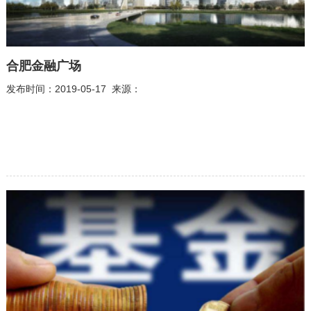
合肥金融广场
发布时间：2019-05-17 来源：