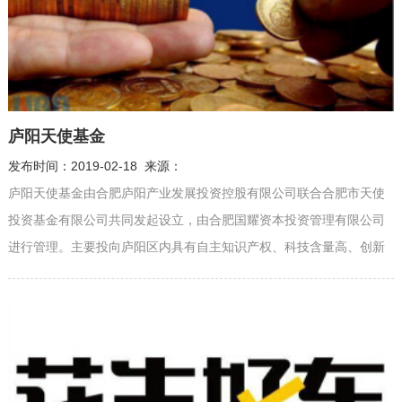
庐阳天使基金
发布时间：2019-02-18 来源：
庐阳天使基金由合肥庐阳产业发展投资控股有限公司联合合肥市天使
投资基金有限公司共同发起设立，由合肥国耀资本投资管理有限公司
进行管理。主要投向庐阳区内具有自主知识产权、科技含量高、创新
能力强、商业模式新的种子期、初创期科技型企业。