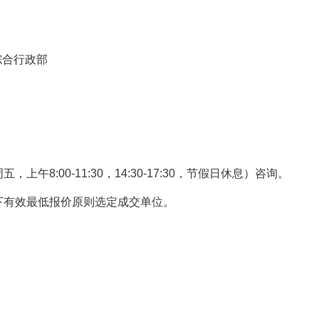
综合行政部
午8:00-11:30，
14:30-17:30，节假日休息）咨询。
下有效最低报价原则选定成交单位。