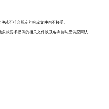
文件或不符合规定的响应文件恕不接受。
他条款要求提供的相关文件以及各询价响应供应商认