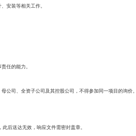
计、安装等相关工作。
事责任的能力。
，母公司、全资子公司及其控股公司，不得参加同一项目的询价
:30，此后送达无效，响应文件需密封盖章。