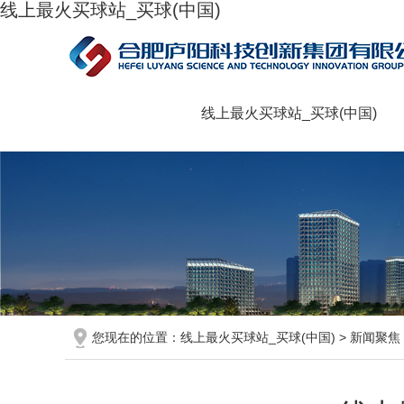
线上最火买球站_买球(中国)
线上最火买球站_买球(中国)
您现在的位置：
线上最火买球站_买球(中国)
>
新闻聚焦