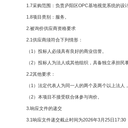
1.7采购范围：
负责庐阳区
OPC基地视觉系统的设
1.8项目类别：服务。
2.被询价供应商资格要求
2.1供应商须符合下列情形：
（1）投标人必须具有良好的商业信誉。
（
2）
投标人为法人或其他组织，具备独立承担民
2.2其他要求：
（
1）法定代表人为同一人的两个及两个以上法人
（
2）本项目不接受联合体参与询价。
3.响应文件的递交
3.1响应文件递交截止时间为2026年3月25日17