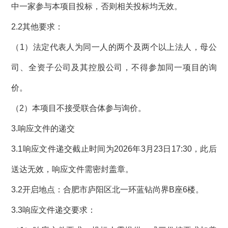
中一家参与本项目投标，否则相关投标均无效。
2.2其他要求：
（
1）法定代表人为同一人的两个及两个以上法人，母公
司、全资子公司及其控股公司，不得参加同一项目的询
价
。
（
2）本项目不接受联合体参与询价。
3.响应文件的递交
3.1响应文件递交截止时间为2026年3月23日17:30，此后
送达无效，响应文件需密封盖章。
3.2开启地点：合肥市庐阳区北一环蓝钻尚界B座6楼。
3.3响应文件递交要求：