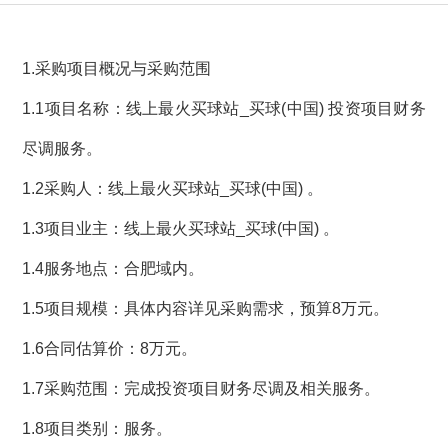
1.采购项目概况与采购范围
1.1项目名称：线上最火买球站_买球(中国) 投资项目财务
尽调服务。
1.2采购人：线上最火买球站_买球(中国) 。
1.3项目业主：线上最火买球站_买球(中国) 。
1.4服务地点：合肥域内。
1.5项目规模：具体内容详见采购需求，预算8万元。
1.6合同估算价：8万元。
1.7采购范围：完成投资项目财务尽调及相关服务。
1.8项目类别：服务。