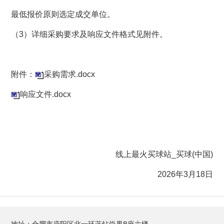
最低报价原则选定成交单位。
（
3）详细采购要求及响应文件格式见附件。
附件：
采购需求.docx
响应文件.docx
线上最火买球站_买球(中国)
2026年3月18日