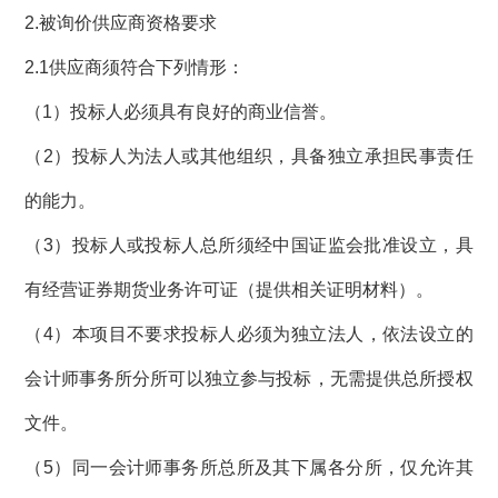
2.被询价供应商资格要求
2.1供应商须符合下列情形：
（1）投标人必须具有良好的商业信誉。
（
2）
投标人为法人或其他组织，具备独立承担民事责任
的能力。
（3）
投标人
或投标人总所须经中国证监会批准设立，具
有经营证券期货业务许可证（提供相关证明材料）。
（
4）
本项目不要求投标人必须为独立法人，依法设立的
会计师事务所分所可以独立参与投标，无需提供总所授权
文件。
（
5）
同一会计师事务所总所及其下属各分所，仅允许其