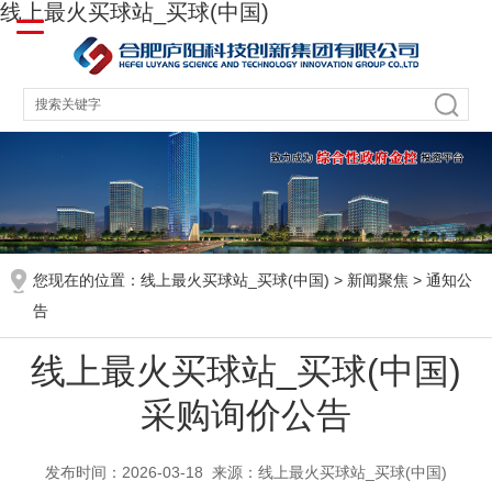
线上最火买球站_买球(中国)
您现在的位置：
线上最火买球站_买球(中国)
>
新闻聚焦
>
通知公
告
线上最火买球站_买球(中国)
采购询价公告
发布时间：2026-03-18
来源：线上最火买球站_买球(中国)