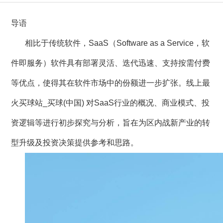
导语
相比于传统软件，
SaaS
（
Software as a Service
，软
件即服务）软件具有部署灵活、迭代迅速、支持按需付费
等优点，使得其在软件市场中的份额进一步扩张。线上最
火买球站_买球(中国) 对
SaaS
行业的概况、商业模式、投
资逻辑等进行初步探究与分析，旨在为区内战新产业的转
型升级及投资决策提供参考和思路。