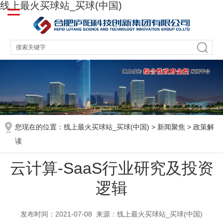
线上最火买球站_买球(中国)
您现在的位置：
线上最火买球站_买球(中国)
>
新闻聚焦
>
政策解
读
云计算-SaaS行业研究及投资
逻辑
发布时间：2021-07-08
来源：线上最火买球站_买球(中国)