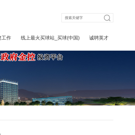
建工作
线上最火买球站_买球(中国)
诚聘英才