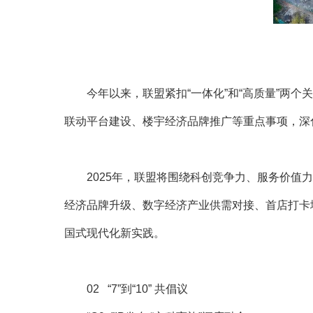
今年以来，联盟紧扣“一体化”和“高质量”两
联动平台建设、楼宇经济品牌推广等重点事项，深
2025年，联盟将围绕科创竞争力、服务价
经济品牌升级、数字经济产业供需对接、首店打卡
国式现代化新实践。
02 “7”到“10” 共倡议