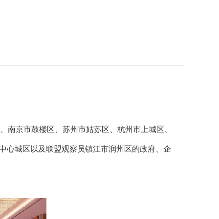
区、南京市鼓楼区、苏州市姑苏区、杭州市上城区、
个中心城区以及联盟观察员镇江市润州区的政府、企