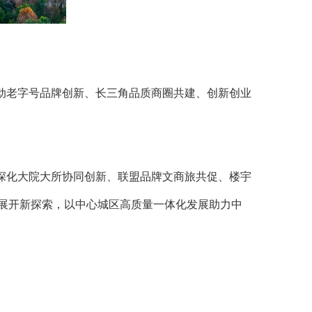
推动老字号品牌创新、长三角品质商圈共建、创新创业
进深化大院大所协同创新、联盟品牌文商旅共促、楼宇
展开新探索，以中心城区高质量一体化发展助力中