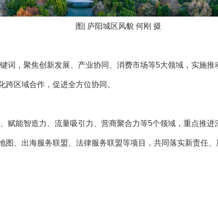
图| 庐阳城区风貌 何刚 摄
个关键词，聚焦创新发展、产业协同、消费市场等5大领域，实施
化跨区域合作，促进全方位协同。
值力、赋能智造力、流量吸引力、营商聚合力等5个领域，重点推
地图、出海服务联盟、法律服务联盟等项目，共同落实新责任、