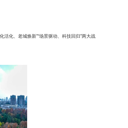
文化活化、老城焕新”“场景驱动、科技回归”两大战