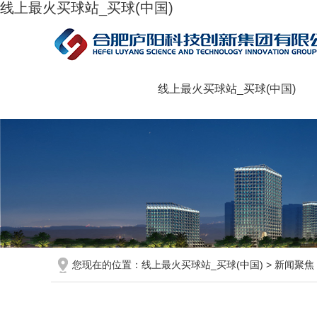
线上最火买球站_买球(中国)
线上最火买球站_买球(中国)
您现在的位置：
线上最火买球站_买球(中国)
>
新闻聚焦