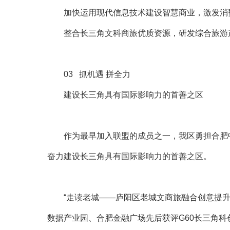
加快运用现代信息技术建设智慧商业，激发消
整合长三角文科商旅优质资源，研发综合旅游
0
3
抓机遇 拼全力
建设长三角具有国际影响力的首善之区
作为最早加入联盟的成员之一，我区勇担合肥
奋力建设长三角具有国际影响力的首善之区。
“走读老城——庐阳区老城文商旅融合创意提升
数据产业园、合肥金融广场先后获评G60长三角