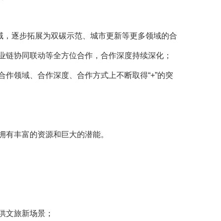
域，逐步拓展为双碳示范、城市更新等更多领域的合
业链协同联动等全方位合作，合作深度持续深化；
作领域、合作深度、合作方式上不断取得“+”的突
拥有丰富的资源和巨大的潜能。
供文旅新场景；