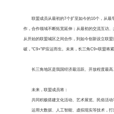
联盟成员从最初的7个扩至如今的10个，从
作，合作领域不断拓宽延伸；从最初的交流互访、
从开始的联盟城区之间合作，到如今创新设立联盟
破，“C9+”IP应运而生。未来，长三角C9+联
长三角地区是我国经济最活跃、开放程度最高
未来，联盟成员将：
共同积极搭建文化活动、艺术展览、民俗活动
运用大数据、人工智能、虚拟现实等技术，打