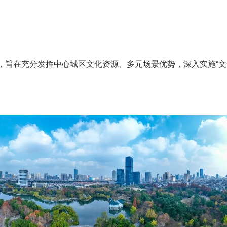
为主题，旨在充分发挥中心城区文化资源、多元场景优势，深入实施“