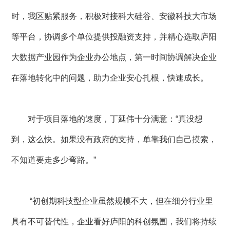
时，我区贴紧服务，积极对接科大硅谷、安徽科技大市场
等平台，协调多个单位提供投融资支持，并精心选取庐阳
大数据产业园作为企业办公地点，第一时间协调解决企业
在落地转化中的问题，助力企业安心扎根，快速成长。
对于项目落地的速度，丁延伟十分满意：“真没想
到，这么快。如果没有政府的支持，单靠我们自己摸索，
不知道要走多少弯路。”
“初创期科技型企业虽然规模不大，但在细分行业里
具有不可替代性，企业看好庐阳的科创氛围，我们将持续