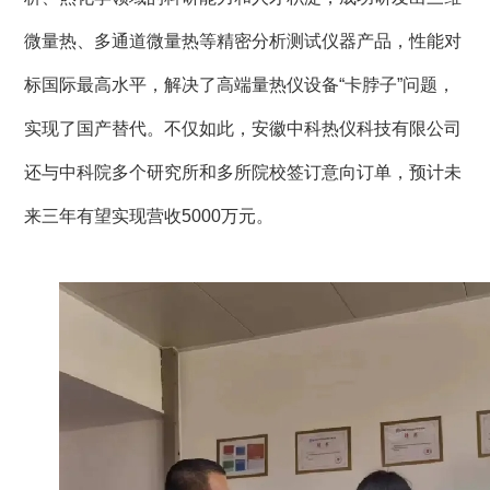
微量热、多通道微量热等精密分析测试仪器产品，性能对
标国际最高水平，解决了高端量热仪设备“卡脖子”问题，
实现了国产替代。不仅如此，安徽中科热仪科技有限公司
还与中科院多个研究所和多所院校签订意向订单，预计未
来三年有望实现营收5000万元。