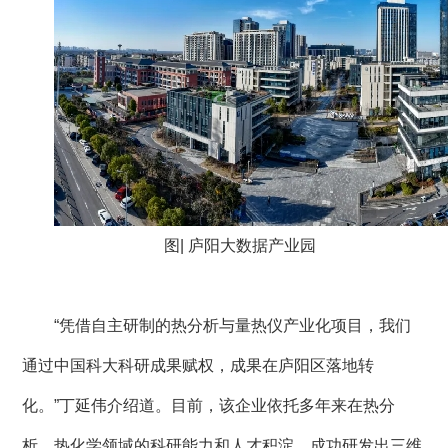
图| 庐阳大数据产业园
“凭借自主研制的热分析与量热仪产业化项目，我们
通过中国科大科研成果赋权，成果在庐阳区落地转
化。”丁延伟介绍道。目前，该企业依托多年来在热分
析、热化学领域的科研能力和人才积淀，成功研发出三维