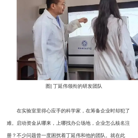
图| 丁延伟领衔的研发团队
在实验室里得心应手的科学家，在筹备企业时却犯了
难。启动资金从哪来，上哪找办公场地，企业怎么核名注
册？不少问题曾一度困扰着丁延伟和他的团队。就在此