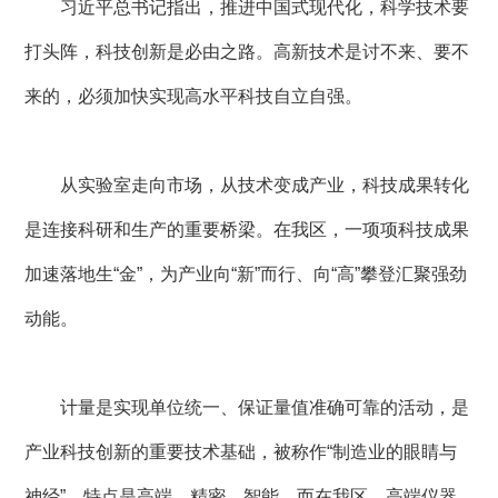
习近平总书记指出，推进中国式现代化，科学技术要
打头阵，科技创新是必由之路。高新技术是讨不来、要不
来的，必须加快实现高水平科技自立自强。
从实验室走向市场，从技术变成产业，科技成果转化
是连接科研和生产的重要桥梁。在我区，一项项科技成果
加速落地生“金”，为产业向“新”而行、向“高”攀登汇聚强劲
动能。
计量是实现单位统一、保证量值准确可靠的活动，是
产业科技创新的重要技术基础，被称作“制造业的眼睛与
神经”，特点是高端、精密、智能。而在我区，高端仪器