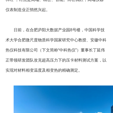
仪表制造业正悄然兴起。
日前，在合肥庐阳大数据产业园8号楼，中国科学技
术大学合肥微尺度物质科学国家研究中心教授、安徽中科
热仪科技有限公司（下文简称“中科热仪”）董事长丁延伟
正带领研发团队攻克超高压力下的压卡材料测试方案，以
实现对材料相变温度及相变热的精确测定。