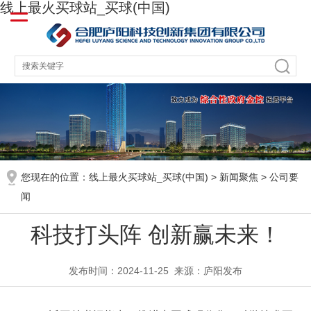
线上最火买球站_买球(中国)
您现在的位置：
线上最火买球站_买球(中国)
>
新闻聚焦
>
公司要
闻
科技打头阵 创新赢未来！
发布时间：2024-11-25
来源：庐阳发布