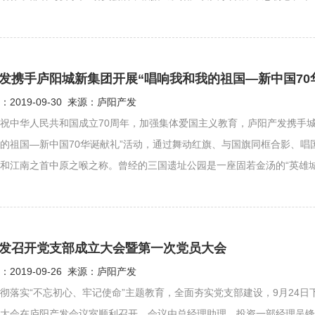
发携手庐阳城新集团开展“唱响我和我的祖国—新中国70
2019-09-30 来源：庐阳产发
祝中华人民共和国成立70周年，加强集体爱国主义教育，庐阳产发携手城
的祖国—新中国70华诞献礼”活动，通过舞动红旗、与国旗同框合影、唱
和江南之首中原之喉之称。曾经的三国遗址公园是一座固若金汤的“英雄城”
发召开党支部成立大会暨第一次党员大会
2019-09-26 来源：庐阳产发
彻落实“不忘初心、牢记使命”主题教育，全面夯实党支部建设，9月24
大会在庐阳产发会议室顺利召开，会议由总经理助理、投资一部经理吴锋