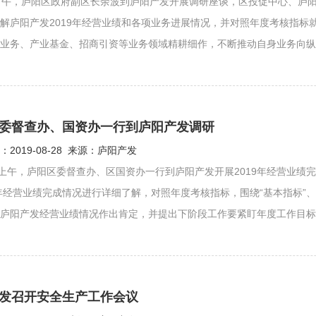
下午，庐阳区政府副区长余波到庐阳产发开展调研座谈，区投促中心、庐
解庐阳产发2019年经营业绩和各项业务进展情况，并对照年度考核指标
业务、产业基金、招商引资等业务领域精耕细作，不断推动自身业务向纵深
委督查办、国资办一行到庐阳产发调研
2019-08-28 来源：庐阳产发
日上午，庐阳区委督查办、区国资办一行到庐阳产发开展2019年经营业绩
9年经营业绩完成情况进行详细了解，对照年度考核指标，围绕“基本指标”、
庐阳产发经营业绩情况作出肯定，并提出下阶段工作要紧盯年度工作目标，做
发召开安全生产工作会议