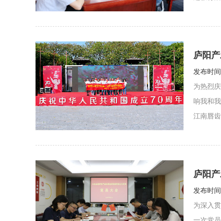
庐阳产
发布时间：
为热烈庆
响我和我
江南唇齿
庐阳产
发布时间：
为深入贯
一次党员