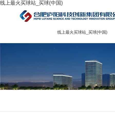
线上最火买球站_买球(中国)
线上最火买球站_买球(中国)