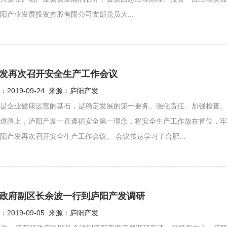
阳产业发展投资控股有限公司支部党员大...
发再次召开安全生产工作会议
2019-09-24 来源：庐阳产发
是企业健康运营的基石，是稳定发展的第一要务。强化责任、加强检查、
道路上，庐阳产发一直遵循安全第一理念，将安全生产工作放在首位，牢
阳产发再次召开安全生产工作会议。 会议传达学习了合肥...
政府副区长余波一行到庐阳产发调研
2019-09-05 来源：庐阳产发