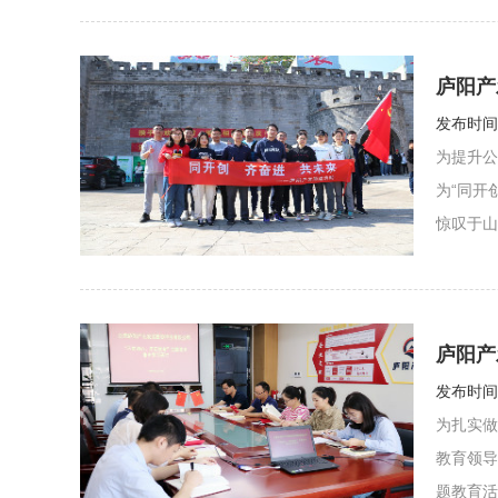
庐阳产
发布时间：
为提升公
为“同开
惊叹于山
庐阳产
发布时间：
为扎实做
教育领导
题教育活