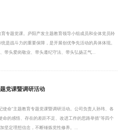
题教育专题党课。庐阳产发主题教育领导小组成员和全体党员聆
传统是战斗力的重要保障，是开展创优争先活动的具体体现。
带头爱岗敬业、带头遵纪守法、带头弘扬正气...
专题党课暨调研活动
牢记使命”主题教育专题党课暨调研活动。公司负责人孙玮、各
使命的感悟、存在的差距不足、改进工作的思路举措”等四个
坚定理想信念，不断锤炼党性修养。...